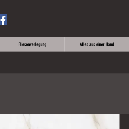
Fliesenverlegung
Alles aus einer Hand