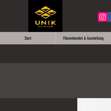
Start
Fliesenhandel & Ausstellung