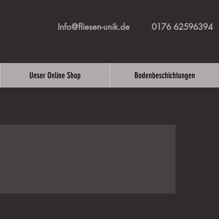
Info@fliesen-unik.de
0176 62596394
Unser Online Shop
Bodenbeschichtungen