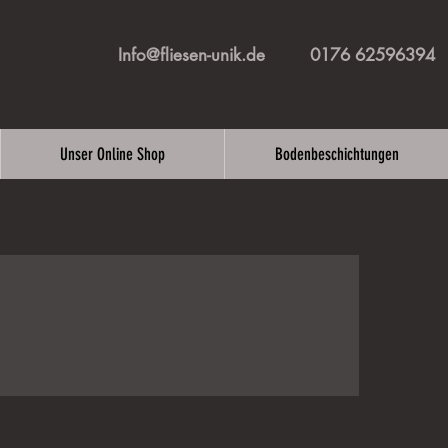
Info@fliesen-unik.de
0176 62596394
Unser Online Shop
Bodenbeschichtungen