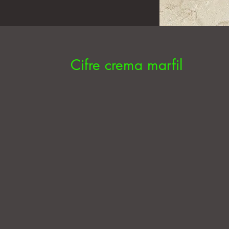
Cifre crema marfil