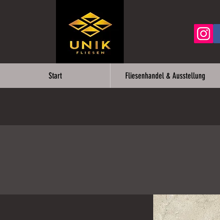
Start
Fliesenhandel & Ausstellung