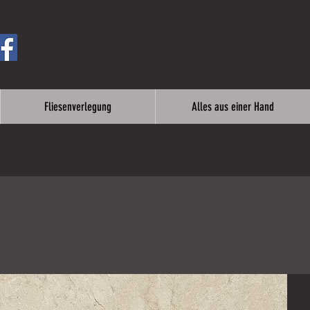
Fliesenverlegung
Alles aus einer Hand